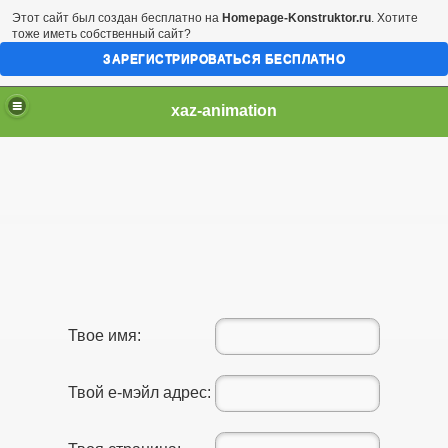
Этот сайт был создан бесплатно на
Homepage-Konstruktor.ru
. Хотите
тоже иметь собственный сайт?
ЗАРЕГИСТРИРОВАТЬСЯ БЕСПЛАТНО
xaz-animation
Твое имя:
Твой е-мэйл адрес: